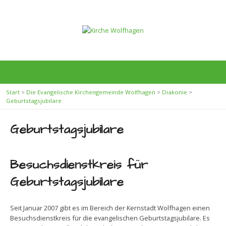
Start
>
Die Evangelische Kirchengemeinde Wolfhagen
>
Diakonie
>
Geburtstagsjubilare
Geburtstagsjubilare
Besuchsdienstkreis für
Geburtstagsjubilare
Seit Januar 2007 gibt es im Bereich der Kernstadt Wolfhagen einen
Besuchsdienstkreis für die evangelischen Geburtstagsjubilare. Es