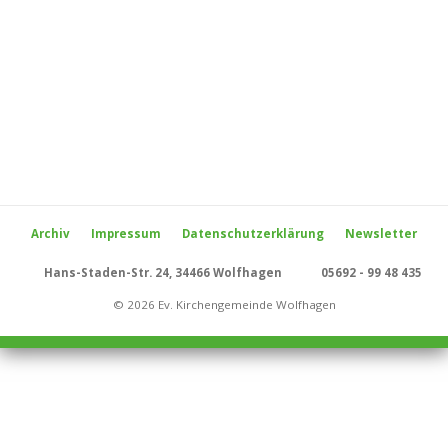
Archiv
Impressum
Datenschutzerklärung
Newsletter
Hans-Staden-Str. 24, 34466 Wolfhagen
05692 - 99 48 435
© 2026 Ev. Kirchengemeinde Wolfhagen