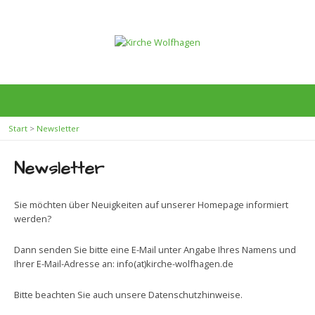
Start
>
Newsletter
Newsletter
Sie möchten über Neuigkeiten auf unserer Homepage informiert
werden?
Dann senden Sie bitte eine E-Mail unter Angabe Ihres Namens und
Ihrer E-Mail-Adresse an: info(at)kirche-wolfhagen.de
Bitte beachten Sie auch unsere Datenschutzhinweise.