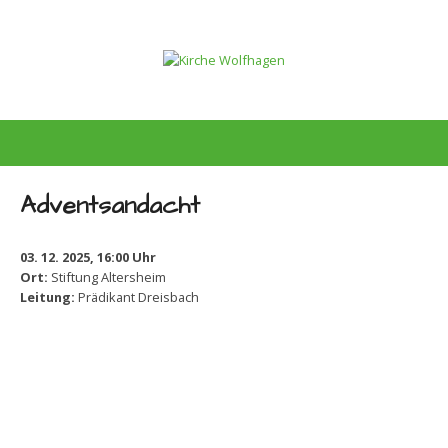
Adventsandacht
03. 12. 2025, 16:00 Uhr
Ort:
Stiftung Altersheim
Leitung:
Prädikant Dreisbach