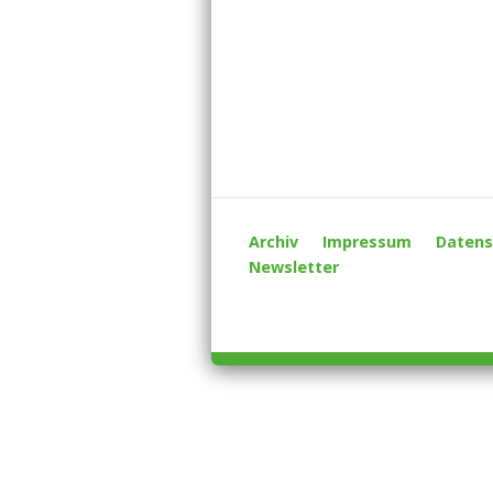
Archiv
Impressum
Datens
Newsletter