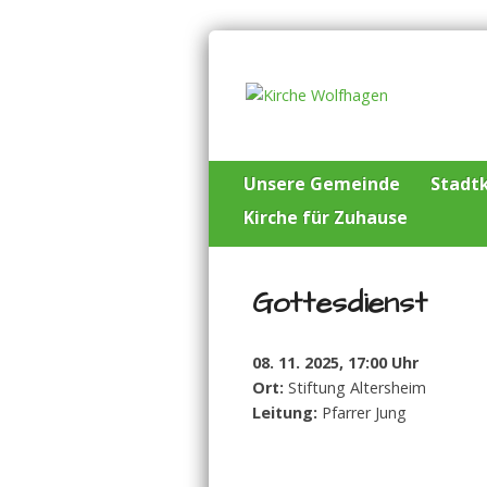
Unsere Gemeinde
Stadtk
Kirche für Zuhause
Gottesdienst
08. 11. 2025, 17:00 Uhr
Ort:
Stiftung Altersheim
Leitung:
Pfarrer Jung