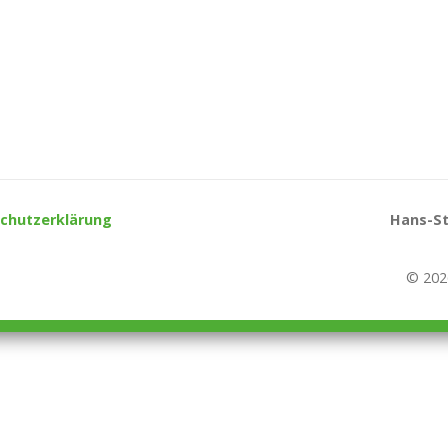
chutzerklärung
Hans-St
© 202