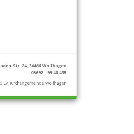
aden-Str. 24, 34466 Wolfhagen
05692 - 99 48 435
6 Ev. Kirchengemeinde Wolfhagen