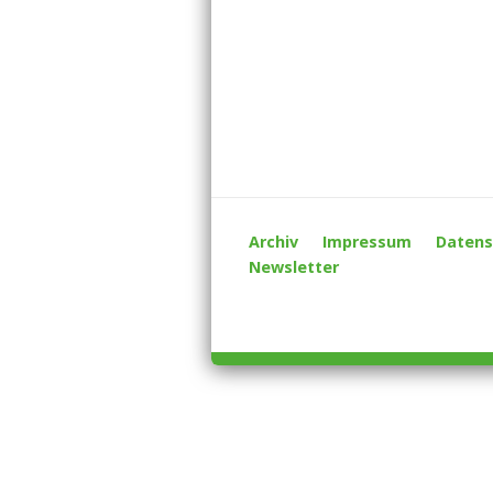
Archiv
Impressum
Datens
Newsletter