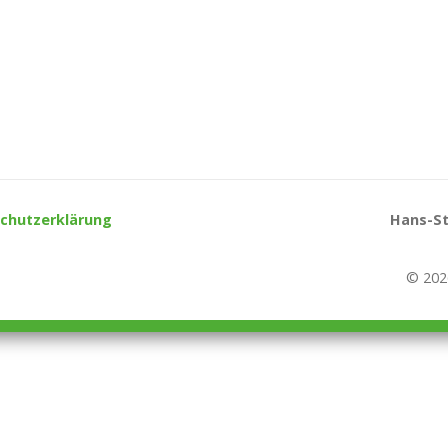
chutzerklärung
Hans-St
© 202