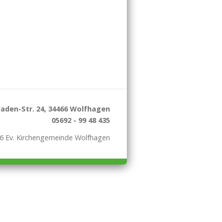
aden-Str. 24, 34466 Wolfhagen
05692 - 99 48 435
6 Ev. Kirchengemeinde Wolfhagen