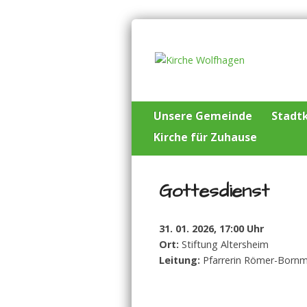
Unsere Gemeinde
Stadtk
Kirche für Zuhause
Gottesdienst
31. 01. 2026, 17:00 Uhr
Ort:
Stiftung Altersheim
Leitung:
Pfarrerin Römer-Born