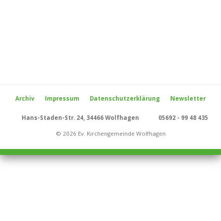
Archiv
Impressum
Datenschutzerklärung
Newsletter
Hans-Staden-Str. 24, 34466 Wolfhagen
05692 - 99 48 435
© 2026 Ev. Kirchengemeinde Wolfhagen