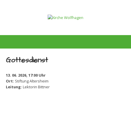
Gottesdienst
13. 06. 2026, 17:00 Uhr
Ort:
Stiftung Altersheim
Leitung:
Lektorin Bittner