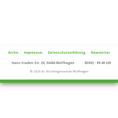
Archiv
Impressum
Datenschutzerklärung
Newsletter
Hans-Staden-Str. 24, 34466 Wolfhagen
05692 - 99 48 435
© 2026 Ev. Kirchengemeinde Wolfhagen