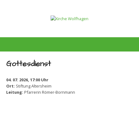
Gottesdienst
04. 07. 2026, 17:00 Uhr
Ort:
Stiftung Altersheim
Leitung:
Pfarrerin Römer-Bornmann