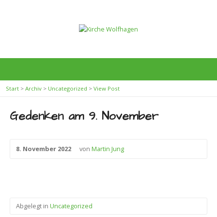
Start
>
Archiv
>
Uncategorized
>
View Post
Gedenken am 9. November
8. November 2022
von
Martin Jung
Abgelegt in
Uncategorized