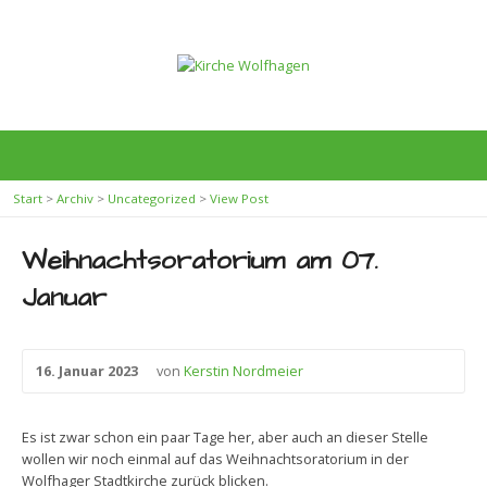
Start
>
Archiv
>
Uncategorized
>
View Post
Weihnachtsoratorium am 07.
Januar
16. Januar 2023
von
Kerstin Nordmeier
Es ist zwar schon ein paar Tage her, aber auch an dieser Stelle
wollen wir noch einmal auf das Weihnachtsoratorium in der
Wolfhager Stadtkirche zurück blicken.