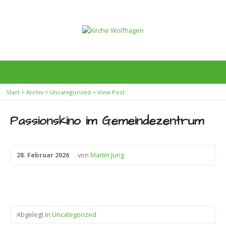
Start
>
Archiv
>
Uncategorized
>
View Post
Passionskino im Gemeindezentrum
28. Februar 2026
von
Martin Jung
Abgelegt in
Uncategorized