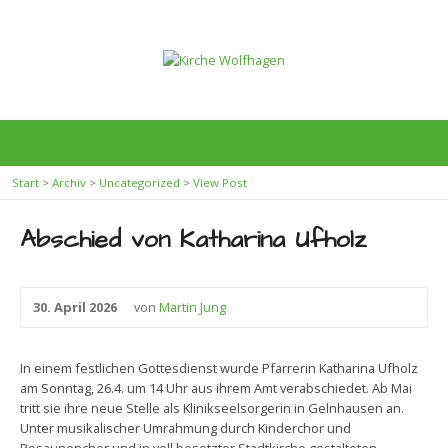
Start
>
Archiv
>
Uncategorized
>
View Post
Abschied von Katharina Ufholz
30. April 2026
von
Martin Jung
In einem festlichen Gottesdienst wurde Pfarrerin Katharina Ufholz
am Sonntag, 26.4. um 14 Uhr aus ihrem Amt verabschiedet. Ab Mai
tritt sie ihre neue Stelle als Klinikseelsorgerin in Gelnhausen an.
Unter musikalischer Umrahmung durch Kinderchor und