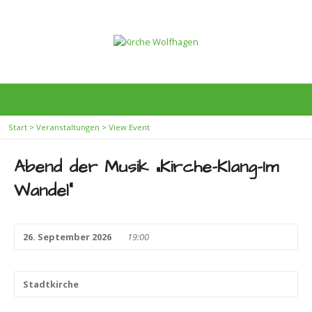
Start
>
Veranstaltungen
>
View Event
Abend der Musik „Kirche-Klang-Im
Wandel“
26. September 2026
19:00
Stadtkirche