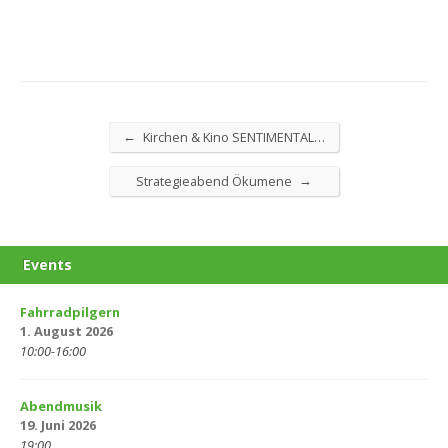
←
Kirchen & Kino SENTIMENTAL…
→
Strategieabend Ökumene
Events
Fahrradpilgern
1. August 2026
10:00-16:00
Abendmusik
19. Juni 2026
19:00