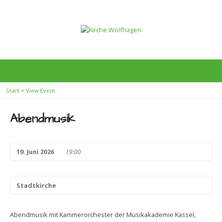
Start
>
View Event
Abendmusik
19. Juni 2026
19:00
Stadtkirche
Abendmusik mit Kammerorchester der Musikakademie Kassel,