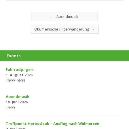
←
Abendmusik
→
Ökumenische Pilgerwanderung
Events
Fahrradpilgern
1. August 2026
10:00-16:00
Abendmusik
19. Juni 2026
19:00
Treffpunkt Herbstlaub – Ausflug nach Wülmersen