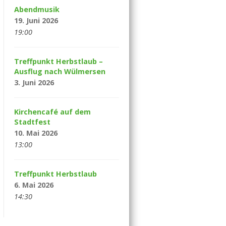
Abendmusik
19. Juni 2026
19:00
Treffpunkt Herbstlaub –
Ausflug nach Wülmersen
3. Juni 2026
Kirchencafé auf dem
Stadtfest
10. Mai 2026
13:00
Treffpunkt Herbstlaub
6. Mai 2026
14:30